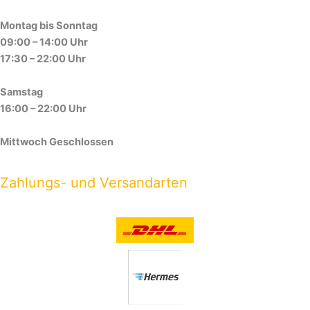
Montag bis Sonntag
09:00 – 14:00 Uhr
17:30 – 22:00 Uhr
Samstag
16:00 – 22:00 Uhr
Mittwoch Geschlossen
Zahlungs- und Versandarten