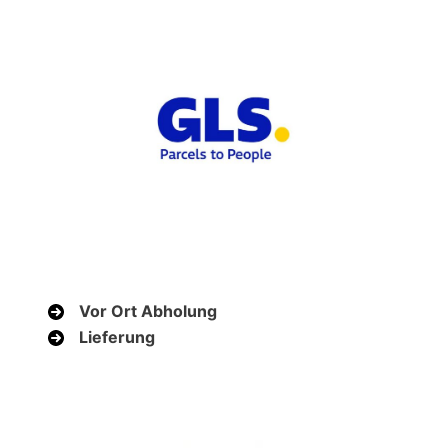
Vor Ort Abholung
Lieferung