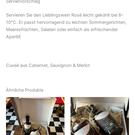
Serviervorschlag
Servieren Sie den Lieblingswein Rosé leicht gekühlt bei 8–
10°C. Er passt hervorragend zu leichten Sommergerichten,
Meeresfrüchten, Salaten oder einfach als erfrischender
Aperitif.
Cuveé aus Cabernet, Sauvignon & Merlot
Ähnliche Produkte