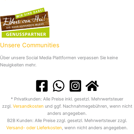
Unsere Communities
Über unsere Social Media Plattformen verpassen Sie keine
Neuigkeiten mehr.
* Privatkunden: Alle Preise inkl. gesetzl. Mehrwertsteuer
zzgl.
Versandkosten
und ggf. Nachnahmegebühren, wenn nicht
anders angegeben.
B2B Kunden: Alle Preise zzgl. gesetzl. Mehrwertsteuer zzgl.
Versand- oder Lieferkosten
, wenn nicht anders angegeben.