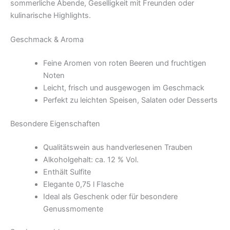
sommerliche Abende, Geselligkeit mit Freunden oder
kulinarische Highlights.
Geschmack & Aroma
Feine Aromen von roten Beeren und fruchtigen
Noten
Leicht, frisch und ausgewogen im Geschmack
Perfekt zu leichten Speisen, Salaten oder Desserts
Besondere Eigenschaften
Qualitätswein aus handverlesenen Trauben
Alkoholgehalt: ca. 12 % Vol.
Enthält Sulfite
Elegante 0,75 l Flasche
Ideal als Geschenk oder für besondere
Genussmomente