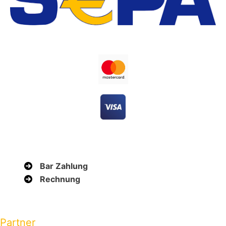
Bar Zahlung
Rechnung
Partner