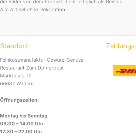
die Bilder von dem Produkt dient lediglich als Beispiel.
Alle Artikel ohne Dekoration.
Standort
Zahlungs
Feinkostmanufaktur Gewürz-Genuss
Restaurant Zum Dompropst
Marktplatz 19
66687 Wadern
Öffnungszeiten:
Montag bis Sonntag
09:00 – 14:00 Uhr
17:30 – 22:00 Uhr