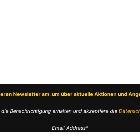
nseren Newsletter am, um über aktuelle Aktionen und Ang
 die Benachrichtigung erhalten und akzeptiere die
Datensch
Email Address*