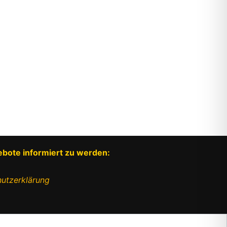
ebote informiert zu werden:
utzerklärung