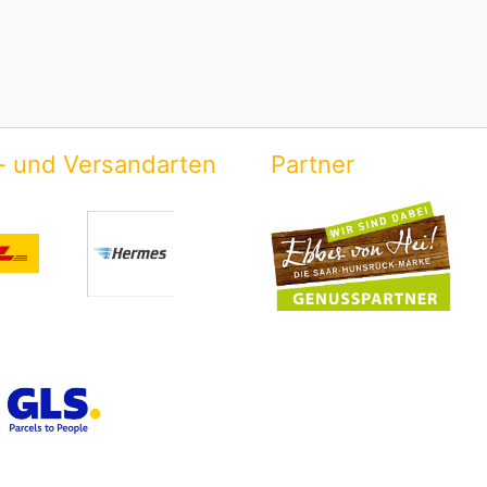
- und Versandarten
Partner