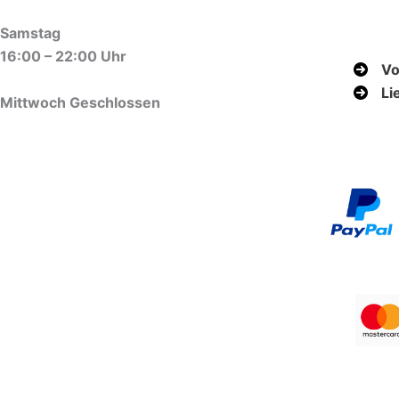
Samstag
16:00 – 22:00 Uhr
Vo
Li
Mittwoch Geschlossen