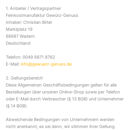
1. Anbieter / Vertragspartner
Feinkostmanufaktur Gewürz-Genuss
Inhaber: Christian Birtel
Marktplatz 19
66687 Wadern
Deutschland
Telefon: 0049 6871 8762
E-Mail:
info@gewuerz-genuss.de
2. Geltungsbereich
Diese Allgemeinen Geschäftsbedingungen gelten für alle
Bestellungen über unseren Online-Shop sowie per Telefon
oder E-Mail durch Verbraucher (§ 13 BGB) und Unternehmer
(§ 14 BGB).
Abweichende Bedingungen von Unternehmern werden
nicht anerkannt, es sei denn, wir stimmen ihrer Geltung