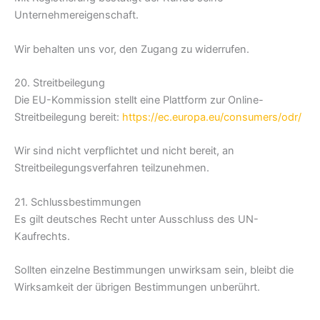
Unternehmereigenschaft.
Wir behalten uns vor, den Zugang zu widerrufen.
20. Streitbeilegung
Die EU-Kommission stellt eine Plattform zur Online-
Streitbeilegung bereit:
https://ec.europa.eu/consumers/odr/
Wir sind nicht verpflichtet und nicht bereit, an
Streitbeilegungsverfahren teilzunehmen.
21. Schlussbestimmungen
Es gilt deutsches Recht unter Ausschluss des UN-
Kaufrechts.
Sollten einzelne Bestimmungen unwirksam sein, bleibt die
Wirksamkeit der übrigen Bestimmungen unberührt.