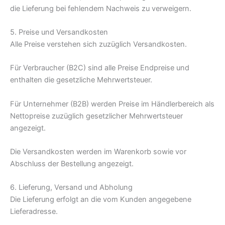
die Lieferung bei fehlendem Nachweis zu verweigern.
5. Preise und Versandkosten
Alle Preise verstehen sich zuzüglich Versandkosten.
Für Verbraucher (B2C) sind alle Preise Endpreise und
enthalten die gesetzliche Mehrwertsteuer.
Für Unternehmer (B2B) werden Preise im Händlerbereich als
Nettopreise zuzüglich gesetzlicher Mehrwertsteuer
angezeigt.
Die Versandkosten werden im Warenkorb sowie vor
Abschluss der Bestellung angezeigt.
6. Lieferung, Versand und Abholung
Die Lieferung erfolgt an die vom Kunden angegebene
Lieferadresse.