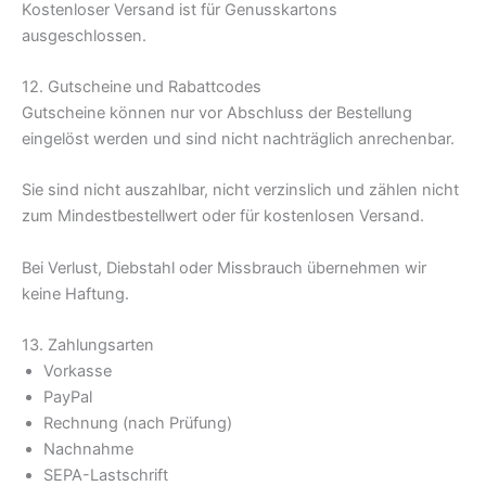
Kostenloser Versand ist für Genusskartons
ausgeschlossen.
12. Gutscheine und Rabattcodes
Gutscheine können nur vor Abschluss der Bestellung
eingelöst werden und sind nicht nachträglich anrechenbar.
Sie sind nicht auszahlbar, nicht verzinslich und zählen nicht
zum Mindestbestellwert oder für kostenlosen Versand.
Bei Verlust, Diebstahl oder Missbrauch übernehmen wir
keine Haftung.
13. Zahlungsarten
Vorkasse
PayPal
Rechnung (nach Prüfung)
Nachnahme
SEPA-Lastschrift