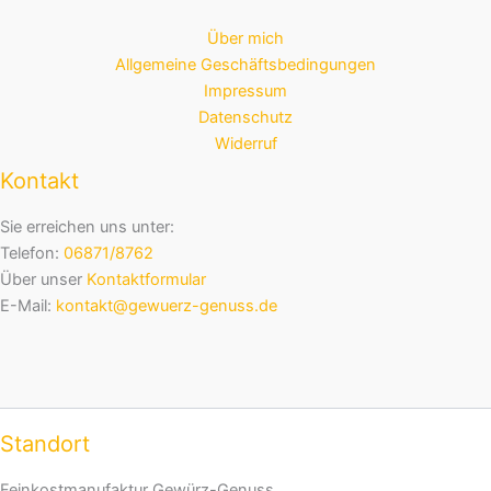
Über mich
Allgemeine Geschäftsbedingungen
Impressum
Datenschutz
Widerruf
Kontakt
Sie erreichen uns unter:
Telefon:
06871/8762
Über unser
Kontaktformular
E-Mail:
kontakt@gewuerz-genuss.de
Standort
Feinkostmanufaktur Gewürz-Genuss