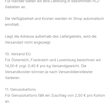
Für Händler bieten wir eine Lieferung in bestimmten PLZ-
Gebieten an.
Die Verfügbarkeit und Kosten werden im Shop automatisch
ermittelt.
Liegt die Adresse außerhalb des Liefergebiets, wird die
Versandart nicht angezeigt.
10. Versand EU
Für Österreich, Frankreich und Luxemburg berechnen wir
14,00 € zzgl. 0,40 € pro kg Versandgewicht. Die
Versandkosten können je nach Versanddienstleister
Variieren.
11. Genusskartons
Für Genusskartons fällt ein Zuschlag von 2,50 € pro Karton
an.