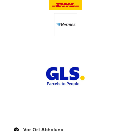
Vor Ort Abholung