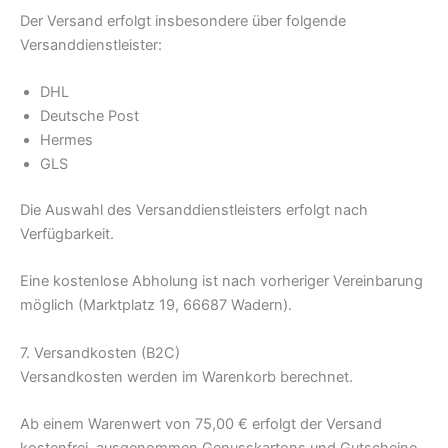
Der Versand erfolgt insbesondere über folgende
Versanddienstleister:
DHL
Deutsche Post
Hermes
GLS
Die Auswahl des Versanddienstleisters erfolgt nach
Verfügbarkeit.
Eine kostenlose Abholung ist nach vorheriger Vereinbarung
möglich (Marktplatz 19, 66687 Wadern).
7. Versandkosten (B2C)
Versandkosten werden im Warenkorb berechnet.
Ab einem Warenwert von 75,00 € erfolgt der Versand
kostenfrei, ausgenommen Genusskartons und Gutscheine.