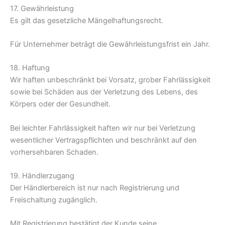
17. Gewährleistung
Es gilt das gesetzliche Mängelhaftungsrecht.
Für Unternehmer beträgt die Gewährleistungsfrist ein Jahr.
18. Haftung
Wir haften unbeschränkt bei Vorsatz, grober Fahrlässigkeit
sowie bei Schäden aus der Verletzung des Lebens, des
Körpers oder der Gesundheit.
Bei leichter Fahrlässigkeit haften wir nur bei Verletzung
wesentlicher Vertragspflichten und beschränkt auf den
vorhersehbaren Schaden.
19. Händlerzugang
Der Händlerbereich ist nur nach Registrierung und
Freischaltung zugänglich.
Mit Registrierung bestätigt der Kunde seine