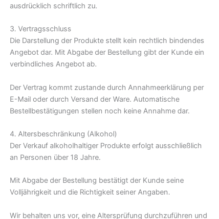
ausdrücklich schriftlich zu.
3. Vertragsschluss
Die Darstellung der Produkte stellt kein rechtlich bindendes
Angebot dar. Mit Abgabe der Bestellung gibt der Kunde ein
verbindliches Angebot ab.
Der Vertrag kommt zustande durch Annahmeerklärung per
E-Mail oder durch Versand der Ware. Automatische
Bestellbestätigungen stellen noch keine Annahme dar.
4. Altersbeschränkung (Alkohol)
Der Verkauf alkoholhaltiger Produkte erfolgt ausschließlich
an Personen über 18 Jahre.
Mit Abgabe der Bestellung bestätigt der Kunde seine
Volljährigkeit und die Richtigkeit seiner Angaben.
Wir behalten uns vor, eine Altersprüfung durchzuführen und