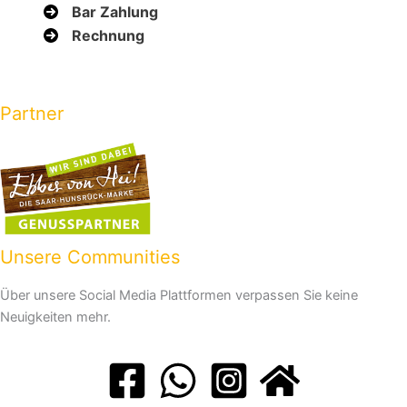
Bar Zahlung
Rechnung
Partner
Unsere Communities
Über unsere Social Media Plattformen verpassen Sie keine
Neuigkeiten mehr.