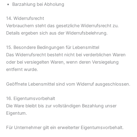
Barzahlung bei Abholung
14. Widerrufsrecht
Verbrauchern steht das gesetzliche Widerrufsrecht zu.
Details ergeben sich aus der Widerrufsbelehrung.
15. Besondere Bedingungen für Lebensmittel
Das Widerrufsrecht besteht nicht bei verderblichen Waren
oder bei versiegelten Waren, wenn deren Versiegelung
entfernt wurde.
Geöffnete Lebensmittel sind vom Widerruf ausgeschlossen.
16. Eigentumsvorbehalt
Die Ware bleibt bis zur vollständigen Bezahlung unser
Eigentum.
Für Unternehmer gilt ein erweiterter Eigentumsvorbehalt.