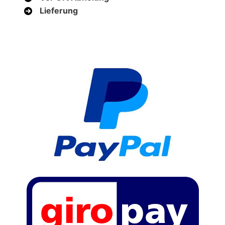
Lieferung