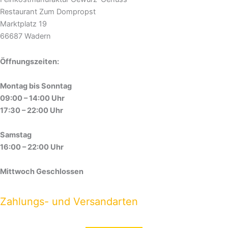
Restaurant Zum Dompropst
Marktplatz 19
66687 Wadern
Öffnungszeiten:
Montag bis Sonntag
09:00 – 14:00 Uhr
17:30 – 22:00 Uhr
Samstag
16:00 – 22:00 Uhr
Mittwoch Geschlossen
Zahlungs- und Versandarten