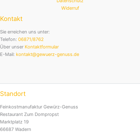
Datenschutz
Widerruf
Kontakt
Sie erreichen uns unter:
Telefon:
06871/8762
Über unser
Kontaktformular
E-Mail:
kontakt@gewuerz-genuss.de
Standort
Feinkostmanufaktur Gewürz-Genuss
Restaurant Zum Dompropst
Marktplatz 19
66687 Wadern