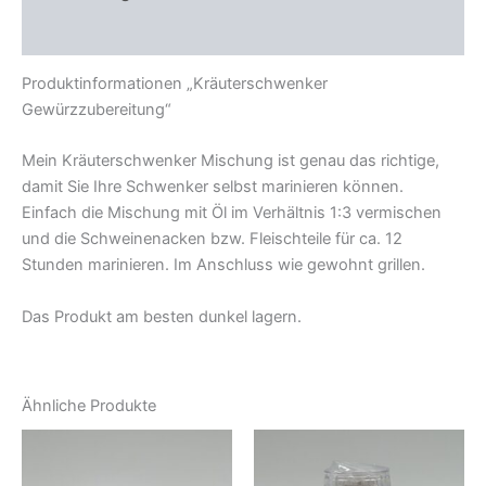
Zusätzliche Informationen
Produktinformationen „Kräuterschwenker
Gewürzzubereitung“
Mein Kräuterschwenker Mischung ist genau das richtige,
damit Sie Ihre Schwenker selbst marinieren können.
Einfach die Mischung mit Öl im Verhältnis 1:3 vermischen
und die Schweinenacken bzw. Fleischteile für ca. 12
Stunden marinieren. Im Anschluss wie gewohnt grillen.
Das Produkt am besten dunkel lagern.
Ähnliche Produkte