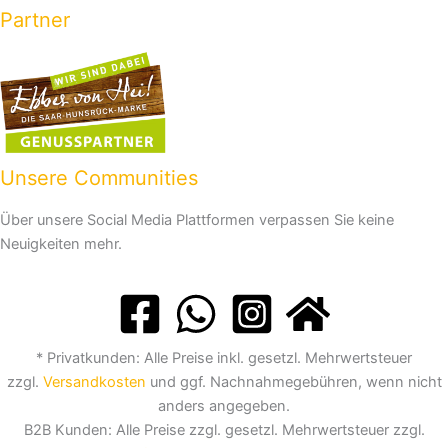
Partner
Unsere Communities
Über unsere Social Media Plattformen verpassen Sie keine
Neuigkeiten mehr.
* Privatkunden: Alle Preise inkl. gesetzl. Mehrwertsteuer
zzgl.
Versandkosten
und ggf. Nachnahmegebühren, wenn nicht
anders angegeben.
B2B Kunden: Alle Preise zzgl. gesetzl. Mehrwertsteuer zzgl.