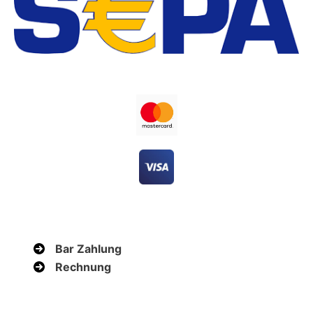
Bar Zahlung
Rechnung