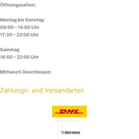
Öffnungszeiten:
Montag bis Sonntag
09:00 – 14:00 Uhr
17:30 – 22:00 Uhr
Samstag
16:00 – 22:00 Uhr
Mittwoch Geschlossen
Zahlungs- und Versandarten