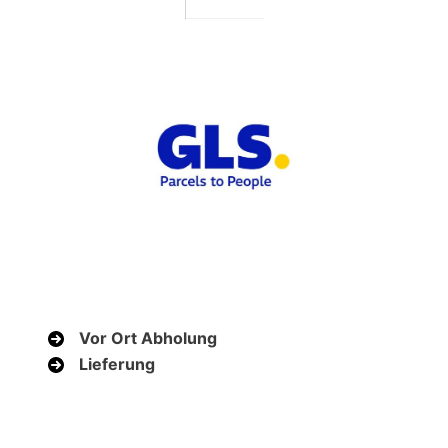
Vor Ort Abholung
Lieferung