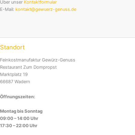
Über unser
Kontaktformular
E-Mail:
kontakt@gewuerz-genuss.de
Standort
Feinkostmanufaktur Gewürz-Genuss
Restaurant Zum Dompropst
Marktplatz 19
66687 Wadern
Öffnungszeiten:
Montag bis Sonntag
09:00 – 14:00 Uhr
17:30 – 22:00 Uhr