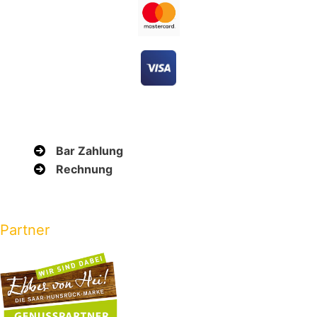
Bar Zahlung
Rechnung
Partner