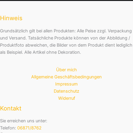
Hinweis
Grundsätzlich gilt bei allen Produkten: Alle Peise zzgl. Verpackung
und Versand. Tatsächliche Produkte können von der Abbildung /
Produktfoto abweichen, die Bilder von dem Produkt dient lediglich
als Beispiel. Alle Artikel ohne Dekoration.
Über mich
Allgemeine Geschäftsbedingungen
Impressum
Datenschutz
Widerruf
Kontakt
Sie erreichen uns unter:
Telefon:
06871/8762