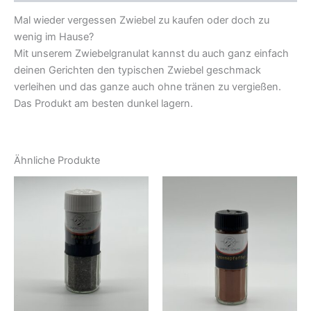
Mal wieder vergessen Zwiebel zu kaufen oder doch zu
wenig im Hause?
Mit unserem Zwiebelgranulat kannst du auch ganz einfach
deinen Gerichten den typischen Zwiebel geschmack
verleihen und das ganze auch ohne tränen zu vergießen.
Das Produkt am besten dunkel lagern.
Ähnliche Produkte