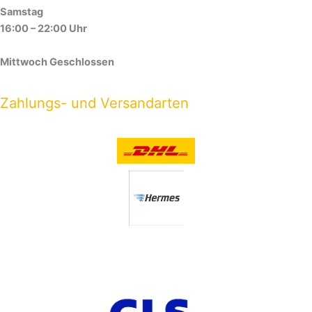
Samstag
16:00 – 22:00 Uhr
Mittwoch Geschlossen
Zahlungs- und Versandarten