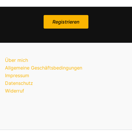
Über mich
Allgemeine Geschäftsbedingungen
Impressum
Datenschutz
Widerruf