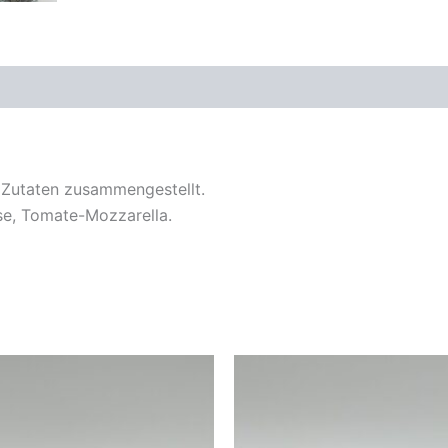
 Zutaten zusammengestellt.
äse, Tomate-Mozzarella.