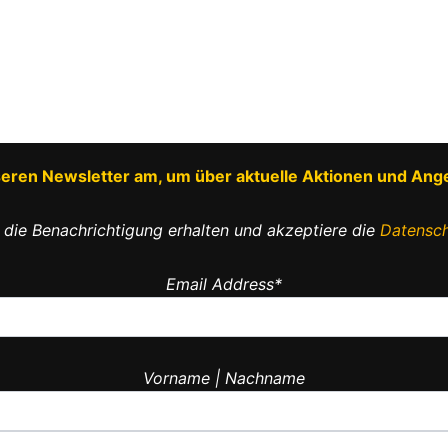
nseren Newsletter am, um über aktuelle Aktionen und Ang
 die Benachrichtigung erhalten und akzeptiere die
Datensch
Email Address*
Vorname | Nachname