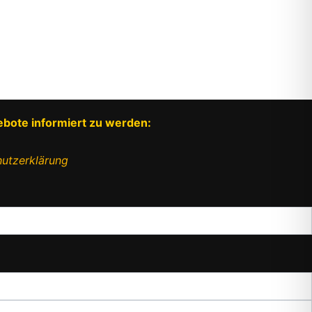
ebote informiert zu werden:
utzerklärung