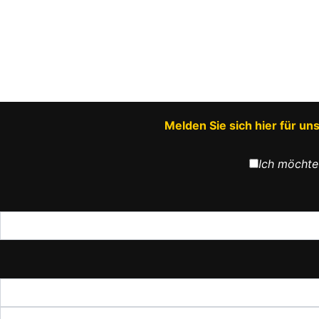
Melden Sie sich hier für u
Ich möchte