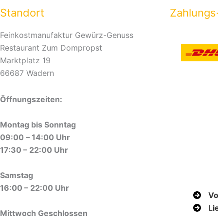
Standort
Zahlungs
Feinkostmanufaktur Gewürz-Genuss
Restaurant Zum Dompropst
Marktplatz 19
66687 Wadern
Öffnungszeiten:
Montag bis Sonntag
09:00 – 14:00 Uhr
17:30 – 22:00 Uhr
Samstag
16:00 – 22:00 Uhr
Vo
Li
Mittwoch Geschlossen