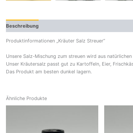
Beschreibung
Zusätzliche Informationen
Produktinformationen „Kräuter Salz Streuer“
Unsere Salz-Mischung zum streuen wird aus natürlichen
Unser Kräutersalz passt gut zu Kartoffeln, Eier, Frischk
Das Produkt am besten dunkel lagern.
Ähnliche Produkte