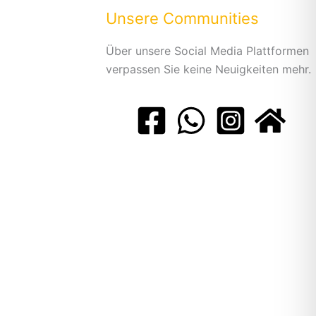
Unsere Communities
Über unsere Social Media Plattformen
verpassen Sie keine Neuigkeiten mehr.