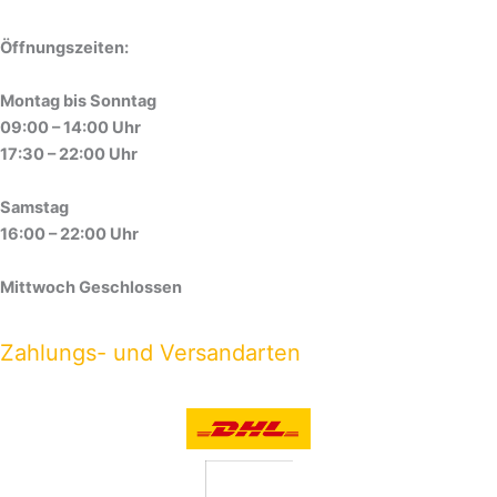
Öffnungszeiten:
Montag bis Sonntag
09:00 – 14:00 Uhr
17:30 – 22:00 Uhr
Samstag
16:00 – 22:00 Uhr
Mittwoch Geschlossen
Zahlungs- und Versandarten