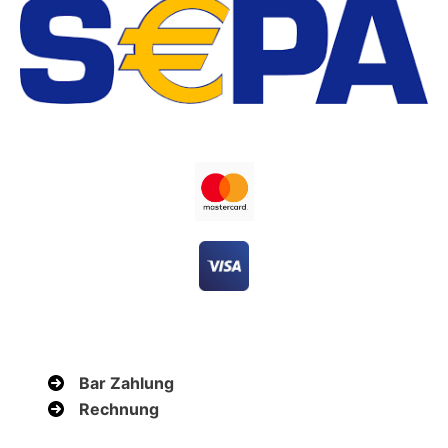
Bar Zahlung
Rechnung