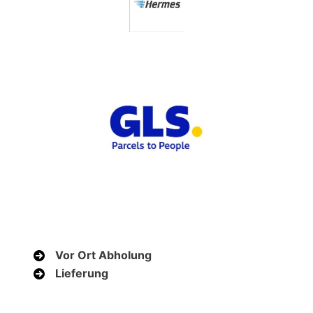
Vor Ort Abholung
Lieferung