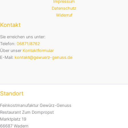
Impressum
Datenschutz
Widerruf
Kontakt
Sie erreichen uns unter:
Telefon:
06871/8762
Über unser
Kontaktformular
E-Mail:
kontakt@gewuerz-genuss.de
Standort
Feinkostmanufaktur Gewürz-Genuss
Restaurant Zum Dompropst
Marktplatz 19
66687 Wadern