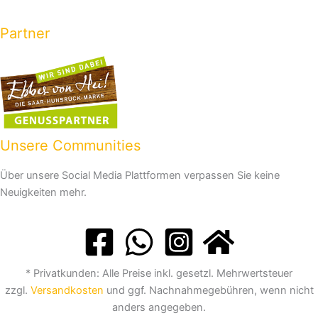
Partner
Unsere Communities
Über unsere Social Media Plattformen verpassen Sie keine
Neuigkeiten mehr.
* Privatkunden: Alle Preise inkl. gesetzl. Mehrwertsteuer
zzgl.
Versandkosten
und ggf. Nachnahmegebühren, wenn nicht
anders angegeben.