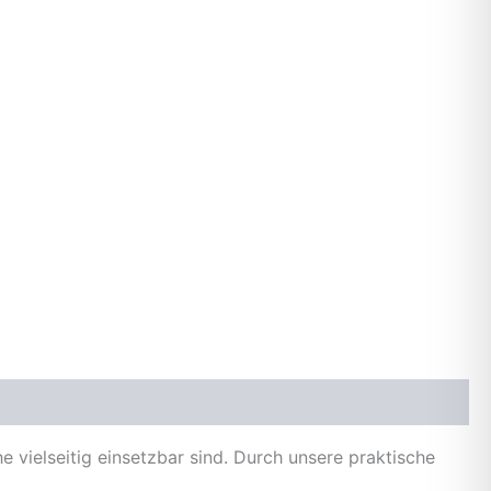
vielseitig einsetzbar sind. Durch unsere praktische