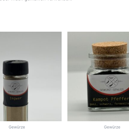
Gewürze
Gewürze