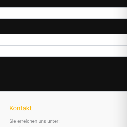
Kontakt
Sie erreichen uns unter: