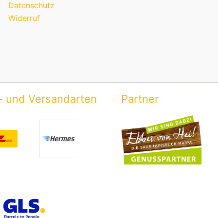
Datenschutz
Widerruf
- und Versandarten
Partner