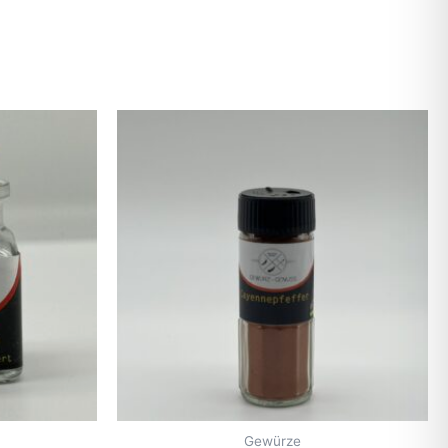
Gewürze