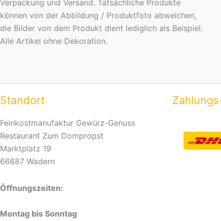
Verpackung und Versand. Tatsächliche Produkte
können von der Abbildung / Produktfoto abweichen,
die Bilder von dem Produkt dient lediglich als Beispiel.
Alle Artikel ohne Dekoration.
Standort
Zahlungs
Feinkostmanufaktur Gewürz-Genuss
Restaurant Zum Dompropst
Marktplatz 19
66687 Wadern
Öffnungszeiten:
Montag bis Sonntag