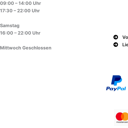
09:00 – 14:00 Uhr
17:30 – 22:00 Uhr
Samstag
16:00 – 22:00 Uhr
Vo
Li
Mittwoch Geschlossen