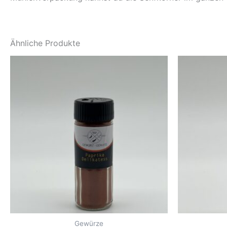
Ähnliche Produkte
Gewürze