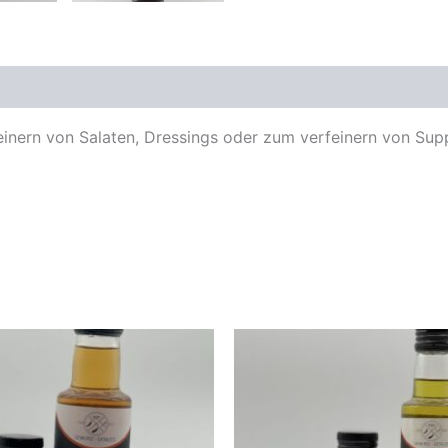
feinern von Salaten, Dressings oder zum verfeinern von Su