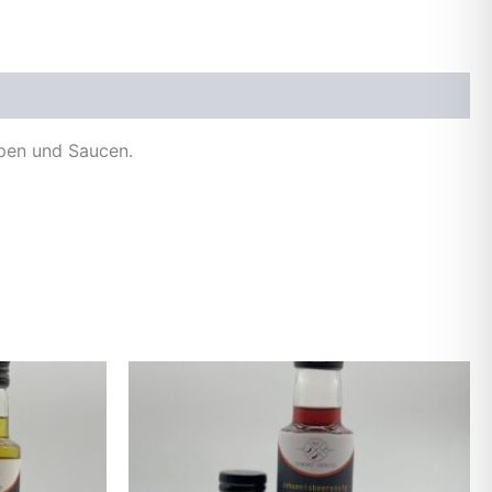
ppen und Saucen.