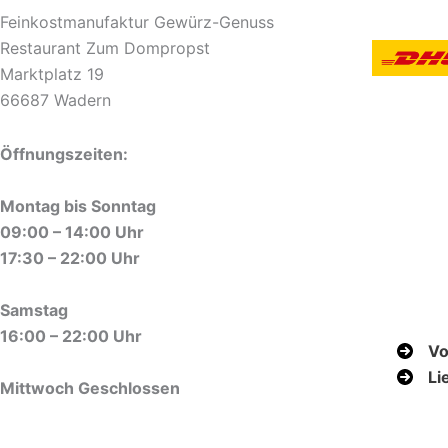
Feinkostmanufaktur Gewürz-Genuss
Restaurant Zum Dompropst
Marktplatz 19
66687 Wadern
Öffnungszeiten:
Montag bis Sonntag
09:00 – 14:00 Uhr
17:30 – 22:00 Uhr
Samstag
16:00 – 22:00 Uhr
Vo
Li
Mittwoch Geschlossen