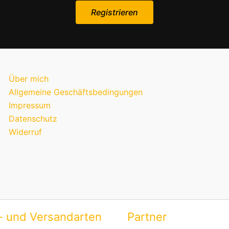
Über mich
Allgemeine Geschäftsbedingungen
Impressum
Datenschutz
Widerruf
- und Versandarten
Partner