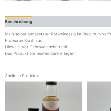
Beschreibung
Zusätzliche Informationen
Mein selbst angesetzter Rotweinessig ist ideal zum ver
Probieren Sie ihn aus.
Hinweis: Vor Gebrauch schütteln!
Das Produkt am besten dunkel lagern.
Ähnliche Produkte