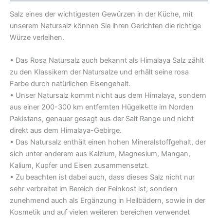
Salz eines der wichtigesten Gewürzen in der Küche, mit
unserem Natursalz können Sie ihren Gerichten die richtige
Würze verleihen.
• Das Rosa Natursalz auch bekannt als Himalaya Salz zählt
zu den Klassikern der Natursalze und erhält seine rosa
Farbe durch natürlichen Eisengehalt.
• Unser Natursalz kommt nicht aus dem Himalaya, sondern
aus einer 200-300 km entfernten Hügelkette im Norden
Pakistans, genauer gesagt aus der Salt Range und nicht
direkt aus dem Himalaya-Gebirge.
• Das Natursalz enthält einen hohen Mineralstoffgehalt, der
sich unter anderem aus Kalzium, Magnesium, Mangan,
Kalium, Kupfer und Eisen zusammensetzt.
• Zu beachten ist dabei auch, dass dieses Salz nicht nur
sehr verbreitet im Bereich der Feinkost ist, sondern
zunehmend auch als Ergänzung in Heilbädern, sowie in der
Kosmetik und auf vielen weiteren bereichen verwendet