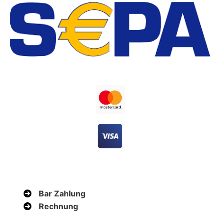
Bar Zahlung
Rechnung