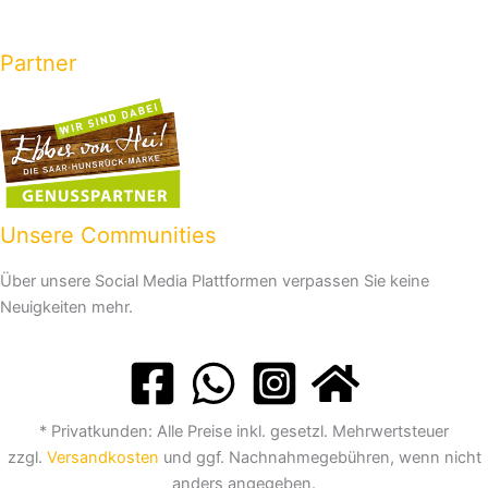
Partner
Unsere Communities
Über unsere Social Media Plattformen verpassen Sie keine
Neuigkeiten mehr.
* Privatkunden: Alle Preise inkl. gesetzl. Mehrwertsteuer
zzgl.
Versandkosten
und ggf. Nachnahmegebühren, wenn nicht
anders angegeben.