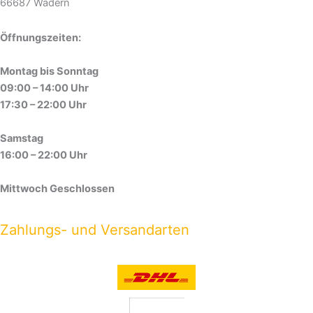
66687 Wadern
Öffnungszeiten:
Montag bis Sonntag
09:00 – 14:00 Uhr
17:30 – 22:00 Uhr
Samstag
16:00 – 22:00 Uhr
Mittwoch Geschlossen
Zahlungs- und Versandarten