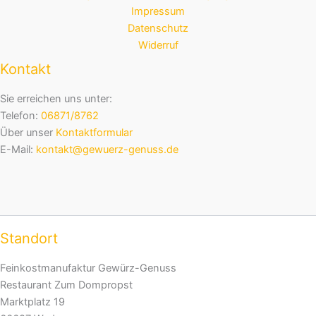
Impressum
Datenschutz
Widerruf
Kontakt
Sie erreichen uns unter:
Telefon:
06871/8762
Über unser
Kontaktformular
E-Mail:
kontakt@gewuerz-genuss.de
Standort
Feinkostmanufaktur Gewürz-Genuss
Restaurant Zum Dompropst
Marktplatz 19