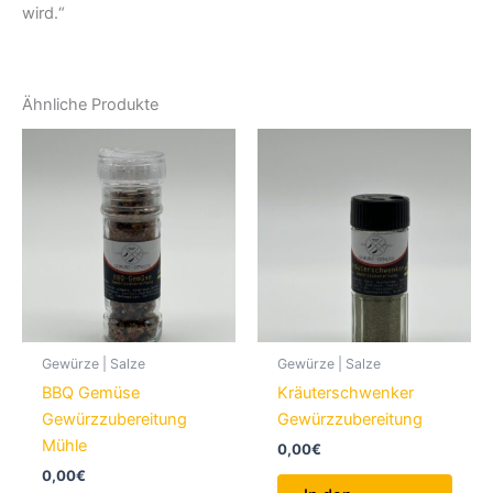
wird.“
Ähnliche Produkte
Gewürze | Salze
Gewürze | Salze
BBQ Gemüse
Kräuterschwenker
Gewürzzubereitung
Gewürzzubereitung
Mühle
0,00
€
0,00
€