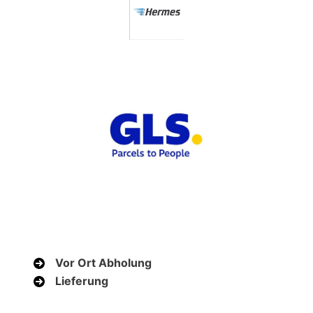
Vor Ort Abholung
Lieferung