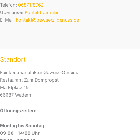
Telefon:
06871/8762
Über unser
Kontaktformular
E-Mail:
kontakt@gewuerz-genuss.de
Standort
Feinkostmanufaktur Gewürz-Genuss
Restaurant Zum Dompropst
Marktplatz 19
66687 Wadern
Öffnungszeiten:
Montag bis Sonntag
09:00 – 14:00 Uhr