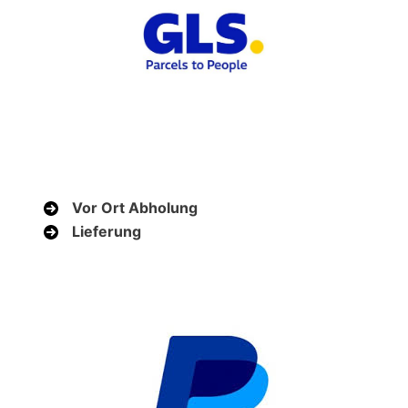
Vor Ort Abholung
Lieferung