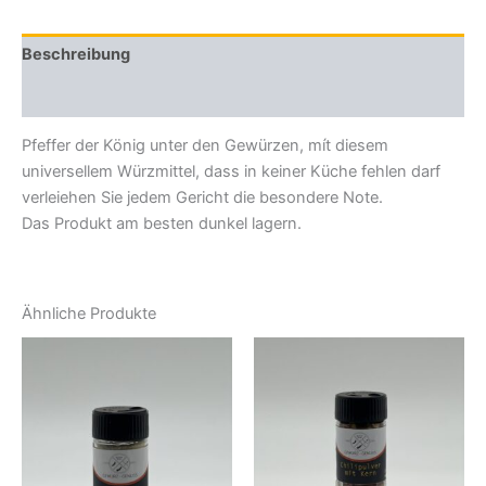
Beschreibung
Zusätzliche Informationen
Pfeffer der König unter den Gewürzen, mít diesem
universellem Würzmittel, dass in keiner Küche fehlen darf
verleiehen Sie jedem Gericht die besondere Note.
Das Produkt am besten dunkel lagern.
Ähnliche Produkte