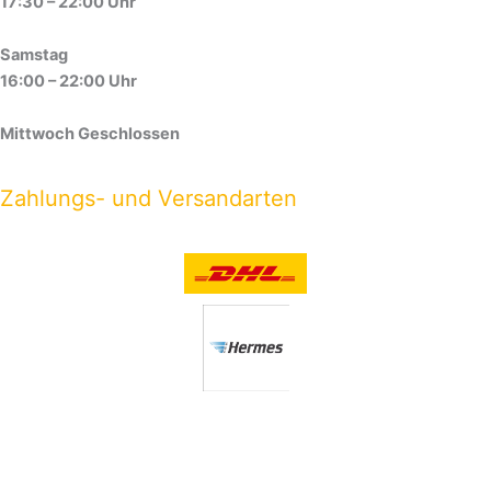
17:30 – 22:00 Uhr
Samstag
16:00 – 22:00 Uhr
Mittwoch Geschlossen
Zahlungs- und Versandarten