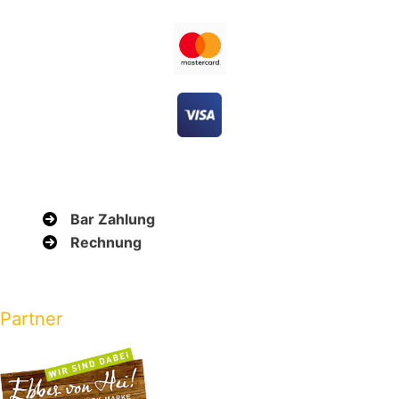
Bar Zahlung
Rechnung
Partner