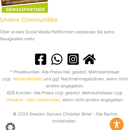
Unsere Communities
Über unsere Social Media Plattformen verpassen Sie keine
Neuigkeiten mehr.
* Privatkunden: Alle Preise inkl. gesetzl. Mehrwertsteuer
zzgl.
Versandkosten
und ggf. Nachnahmegebühren, wenn nicht
anders angegeben.
B2B Kunden: Alle Preise zzgl. gesetzl. Mehrwertsteuer zzgl.
Versand- oder Lieferkosten
, wenn nicht anders angegeben.
© 2024 Gewürz-Genuss Christian Birtel - Alle Rechte
vorbehalten.