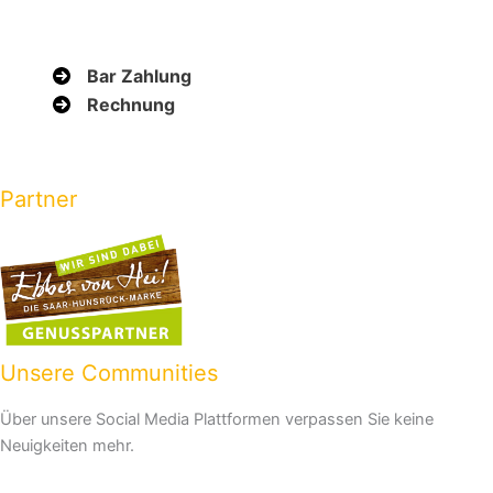
Bar Zahlung
Rechnung
Partner
Unsere Communities
Über unsere Social Media Plattformen verpassen Sie keine
Neuigkeiten mehr.