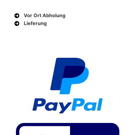
Vor Ort Abholung
Lieferung