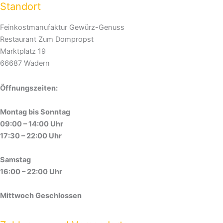
Standort
Feinkostmanufaktur Gewürz-Genuss
Restaurant Zum Dompropst
Marktplatz 19
66687 Wadern
Öffnungszeiten:
Montag bis Sonntag
09:00 – 14:00 Uhr
17:30 – 22:00 Uhr
Samstag
16:00 – 22:00 Uhr
Mittwoch Geschlossen