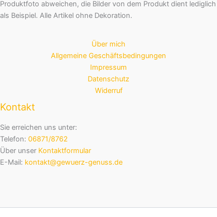
Produktfoto abweichen, die Bilder von dem Produkt dient lediglich
als Beispiel. Alle Artikel ohne Dekoration.
Über mich
Allgemeine Geschäftsbedingungen
Impressum
Datenschutz
Widerruf
Kontakt
Sie erreichen uns unter:
Telefon:
06871/8762
Über unser
Kontaktformular
E-Mail:
kontakt@gewuerz-genuss.de