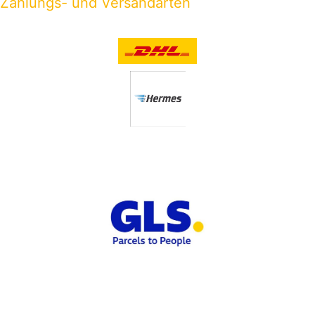
Zahlungs- und Versandarten