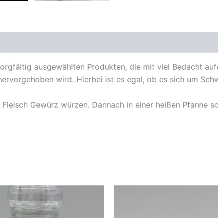
orgfältig ausgewählten Produkten, die mit viel Bedacht au
vorgehoben wird. Hierbei ist es egal, ob es sich um Schw
 Fleisch Gewürz würzen. Dannach in einer heißen Pfanne sc