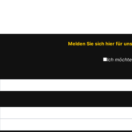
Melden Sie sich hier für u
Ich möchte