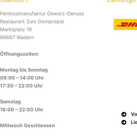
Feinkostmanufaktur Gewürz-Genuss
Restaurant Zum Dompropst
Marktplatz 19
66687 Wadern
Öffnungszeiten:
Montag bis Sonntag
09:00 – 14:00 Uhr
17:30 – 22:00 Uhr
Samstag
16:00 – 22:00 Uhr
Vo
Li
Mittwoch Geschlossen