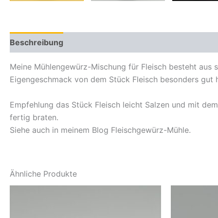
Beschreibung
Zusätzliche Informationen
Meine Mühlengewürz-Mischung für Fleisch besteht aus s
Eigengeschmack von dem Stück Fleisch besonders gut her
Empfehlung das Stück Fleisch leicht Salzen und mit dem
fertig braten.
Siehe auch in meinem Blog Fleischgewürz-Mühle.
Ähnliche Produkte