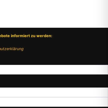
ebote informiert zu werden:
utzerklärung