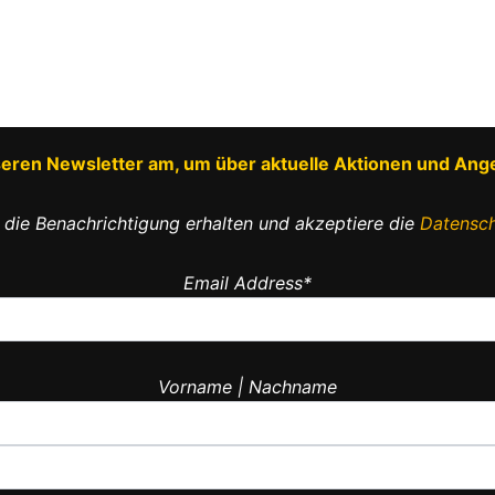
nseren Newsletter am, um über aktuelle Aktionen und Ang
 die Benachrichtigung erhalten und akzeptiere die
Datensch
Email Address*
Vorname | Nachname