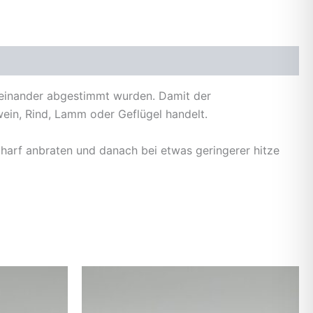
feinander abgestimmt wurden. Damit der
ein, Rind, Lamm oder Geflügel handelt.
harf anbraten und danach bei etwas geringerer hitze