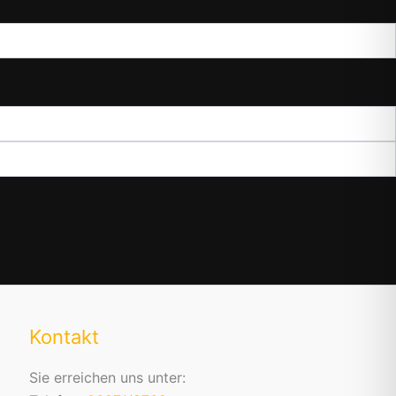
Kontakt
Sie erreichen uns unter: