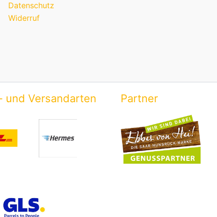
Datenschutz
Widerruf
- und Versandarten
Partner