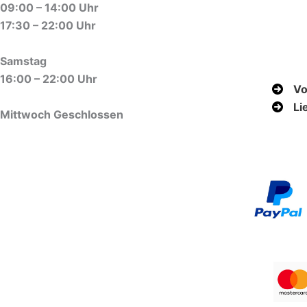
09:00 – 14:00 Uhr
17:30 – 22:00 Uhr
Samstag
16:00 – 22:00 Uhr
Vo
Li
Mittwoch Geschlossen