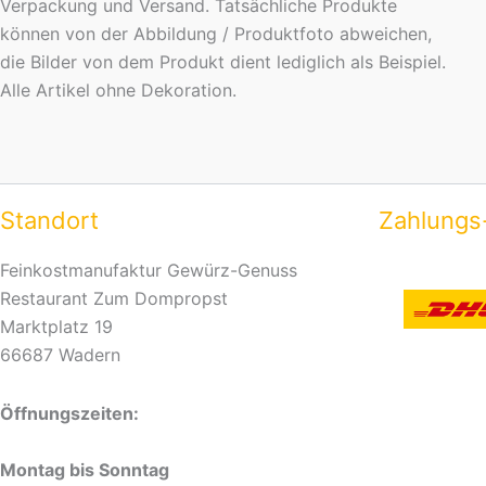
Verpackung und Versand. Tatsächliche Produkte
können von der Abbildung / Produktfoto abweichen,
die Bilder von dem Produkt dient lediglich als Beispiel.
Alle Artikel ohne Dekoration.
Standort
Zahlungs
Feinkostmanufaktur Gewürz-Genuss
Restaurant Zum Dompropst
Marktplatz 19
66687 Wadern
Öffnungszeiten:
Montag bis Sonntag