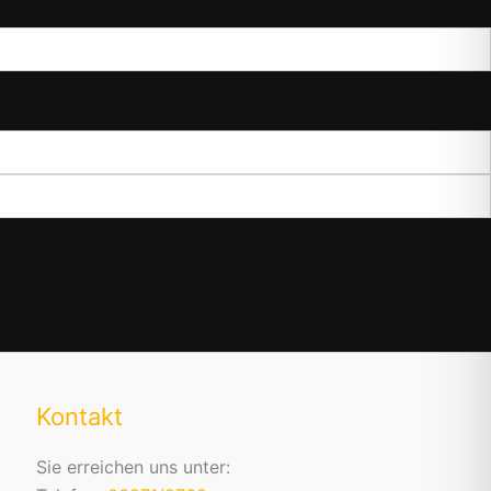
Kontakt
Sie erreichen uns unter: