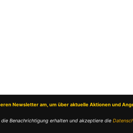
nseren Newsletter am, um über aktuelle Aktionen und Ang
 die Benachrichtigung erhalten und akzeptiere die
Datensch