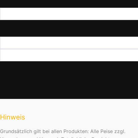
Hinweis
Grundsätzlich gilt bei allen Produkten: Alle Peise zzgl.