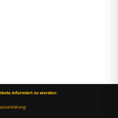
ebote informiert zu werden:
utzerklärung