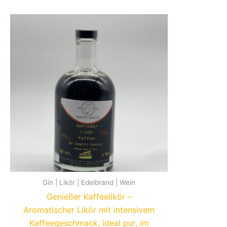
Gin | Likör | Edelbrand | Wein
Genießer Kaffeelikör –
Aromatischer Likör mit intensivem
Kaffeegeschmack, ideal pur, im