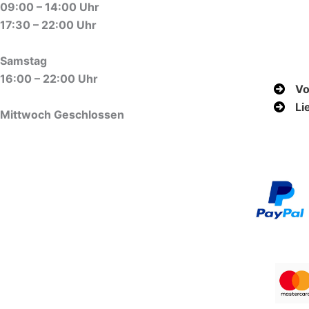
09:00 – 14:00 Uhr
17:30 – 22:00 Uhr
Samstag
16:00 – 22:00 Uhr
Vo
Li
Mittwoch Geschlossen