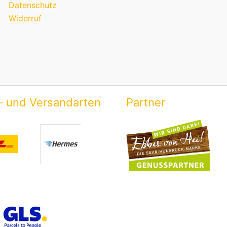
Datenschutz
Widerruf
- und Versandarten
Partner