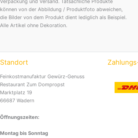
Verpackung und Versand. Tatsächliche Produkte
können von der Abbildung / Produktfoto abweichen,
die Bilder von dem Produkt dient lediglich als Beispiel.
Alle Artikel ohne Dekoration.
Standort
Zahlungs
Feinkostmanufaktur Gewürz-Genuss
Restaurant Zum Dompropst
Marktplatz 19
66687 Wadern
Öffnungszeiten:
Montag bis Sonntag