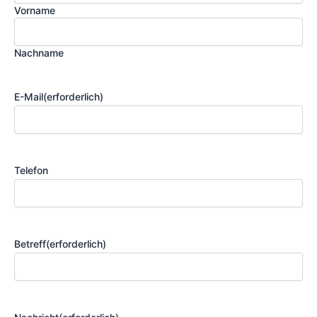
Vorname
Nachname
E-Mail
(erforderlich)
Telefon
Betreff
(erforderlich)