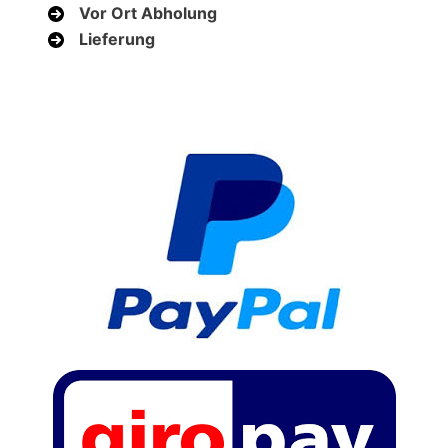
Vor Ort Abholung
Lieferung