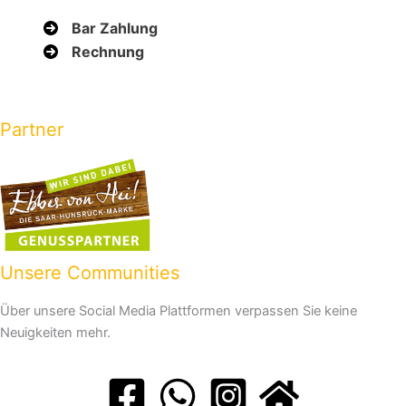
Bar Zahlung
Rechnung
Partner
Unsere Communities
Über unsere Social Media Plattformen verpassen Sie keine
Neuigkeiten mehr.