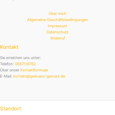
Über mich
Allgemeine Geschäftsbedingungen
Impressum
Datenschutz
Widerruf
Kontakt
Sie erreichen uns unter:
Telefon:
06871/8762
Über unser
Kontaktformular
E-Mail:
kontakt@gewuerz-genuss.de
Standort