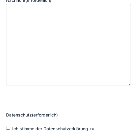
Nachricht
(erforderlich)
Datenschutz
(erforderlich)
Ich stimme der Datenschutzerklärung zu.