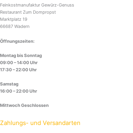
Feinkostmanufaktur Gewürz-Genuss
Restaurant Zum Dompropst
Marktplatz 19
66687 Wadern
Öffnungszeiten:
Montag bis Sonntag
09:00 – 14:00 Uhr
17:30 – 22:00 Uhr
Samstag
16:00 – 22:00 Uhr
Mittwoch Geschlossen
Zahlungs- und Versandarten