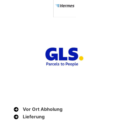
Vor Ort Abholung
Lieferung