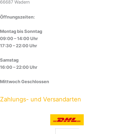
66687 Wadern
Öffnungszeiten:
Montag bis Sonntag
09:00 – 14:00 Uhr
17:30 – 22:00 Uhr
Samstag
16:00 – 22:00 Uhr
Mittwoch Geschlossen
Zahlungs- und Versandarten