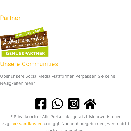
Partner
Unsere Communities
Über unsere Social Media Plattformen verpassen Sie keine
Neuigkeiten mehr.
* Privatkunden: Alle Preise inkl. gesetzl. Mehrwertsteuer
zzgl.
Versandkosten
und ggf. Nachnahmegebühren, wenn nicht
anders angegeben.