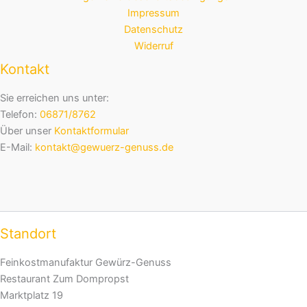
Impressum
Datenschutz
Widerruf
Kontakt
Sie erreichen uns unter:
Telefon:
06871/8762
Über unser
Kontaktformular
E-Mail:
kontakt@gewuerz-genuss.de
Standort
Feinkostmanufaktur Gewürz-Genuss
Restaurant Zum Dompropst
Marktplatz 19