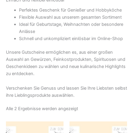
Perfektes Geschenk für Genießer und Hobbyköche
Flexible Auswahl aus unserem gesamten Sortiment
Ideal für Geburtstage, Weihnachten oder besondere
Anlässe
Schnell und unkompliziert einlösbar im Online-Shop
Unsere Gutscheine ermöglichen es, aus einer großen
Auswahl an Gewürzen, Feinkostprodukten, Spirituosen und
Geschenkideen zu wählen und neue kulinarische Highlights
zu entdecken.
Verschenken Sie Genuss und lassen Sie Ihre Liebsten selbst
ihre Lieblingsprodukte auswählen.
Alle 2 Ergebnisse werden angezeigt