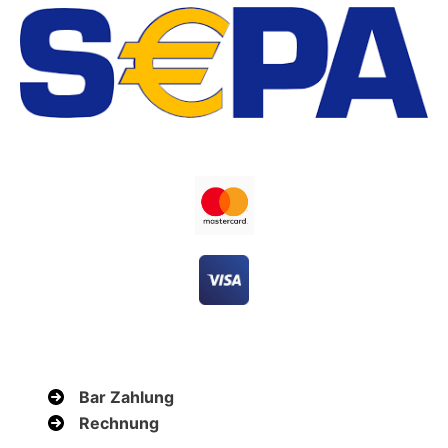
Bar Zahlung
Rechnung